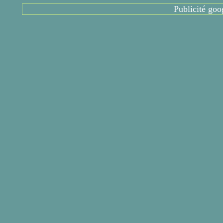
Publicité goo