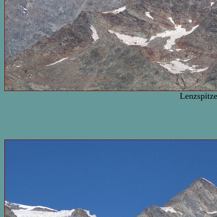
Lenzspitz