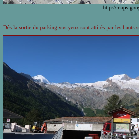
http://maps.goo
Dès la sortie du parking vos yeux sont attirés par les hauts