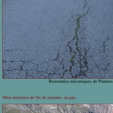
Remontées mécaniques de Pfattlen e
Mon itinéraire de fin de journée, ou pas.