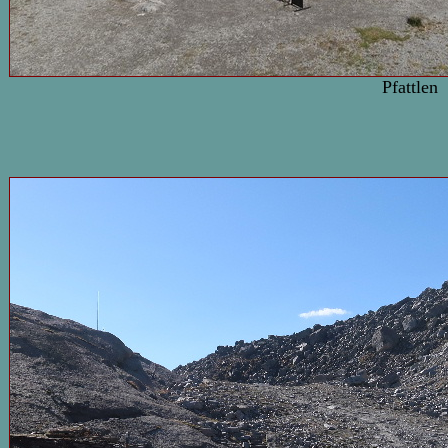
Pfattlen