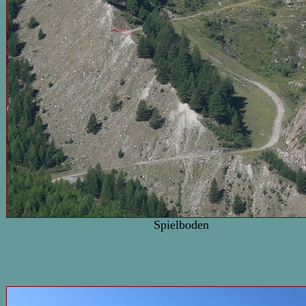
Spielboden