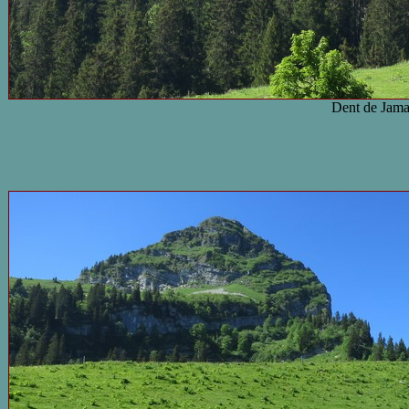
Dent de Jam