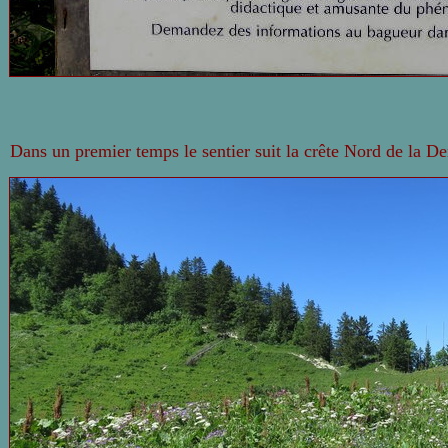
Dans un premier temps le sentier suit la crête Nord de la De