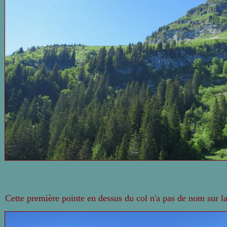
Cette première pointe en dessus du col n'a pas de nom sur la c