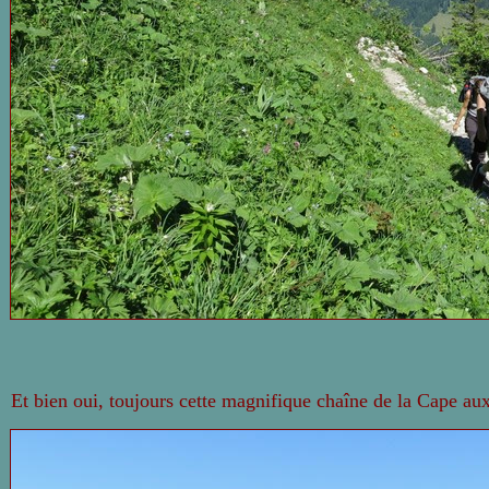
Et bien oui, toujours cette magnifique chaîne de la Cape au