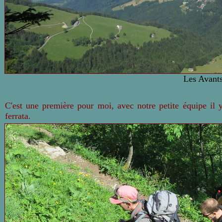
Les Avant
C'est une première pour moi, avec notre petite équipe il y
ferrata.