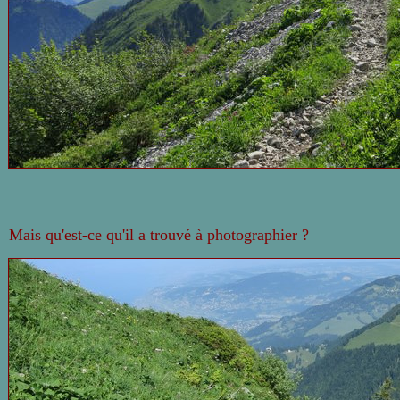
Mais qu'est-ce qu'il a trouvé à photographier ?