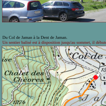
Du Col de Jaman à la Dent de Jaman.
Un sentier balisé est à disposition jusqu'au sommet, il débute