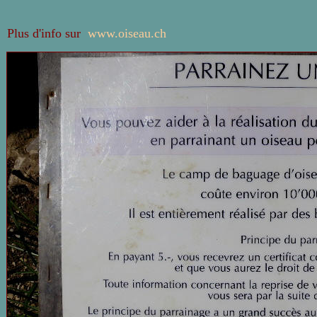
Plus d'info sur
www.oiseau.ch