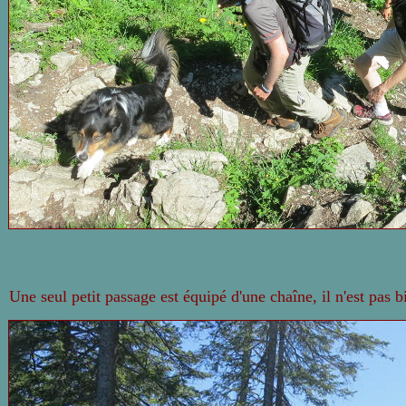
Une seul petit passage est équipé d'une chaîne, il n'est pas 