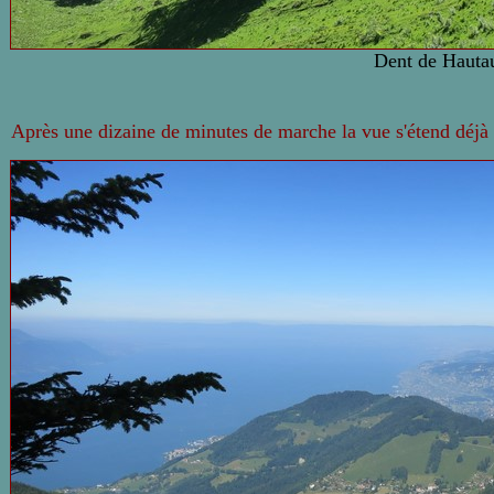
Dent de Hauta
Après une dizaine de minutes de marche la vue s'étend déjà 