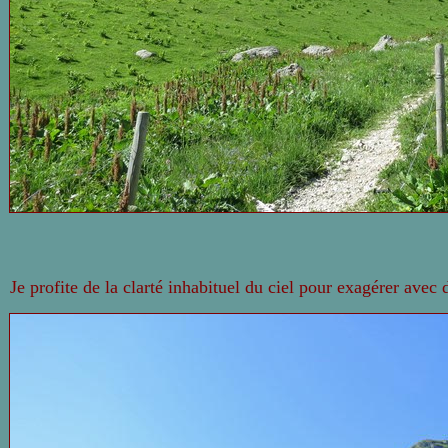
Je profite de la clarté inhabituel du ciel pour exagérer avec