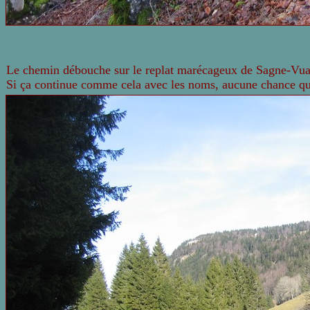
Le chemin débouche sur le replat marécageux de Sagne-Vua
Si ça continue comme cela avec les noms, aucune chance qu