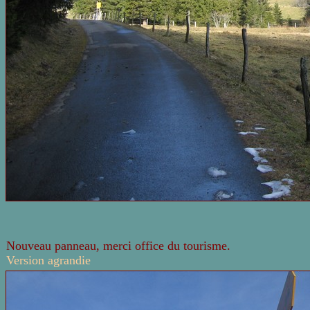
Nouveau panneau, merci office du tourisme.
Version agrandie