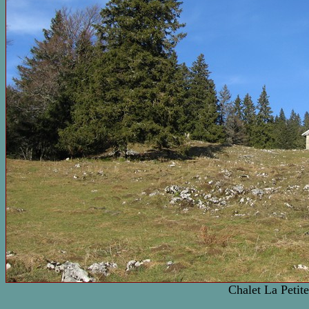
Chalet La Petit