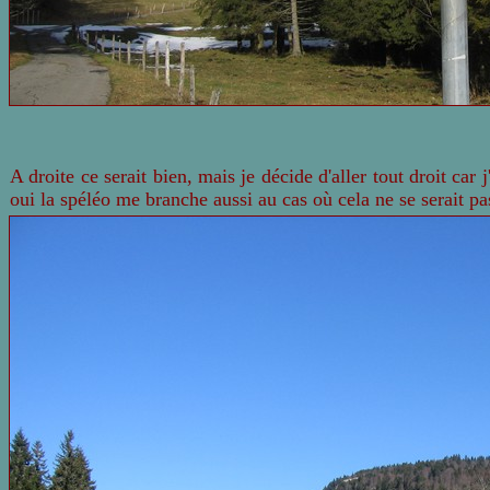
A droite ce serait bien, mais je décide d'aller tout droit car 
oui la spéléo me branche aussi au cas où cela ne se serait 