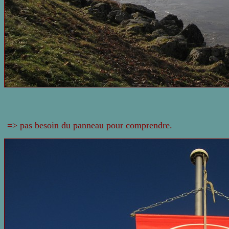
=> pas besoin du panneau pour comprendre.