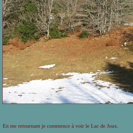
En me retournant je commence à voir le Lac de Joux.