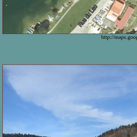
http://maps.goo