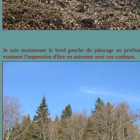
Je suis maintenant le bord gauche du pâturage en profitant
vraiment l'impression d'être en automne avec ces couleurs.