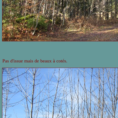
Pas d'issue mais de beaux à cotés.