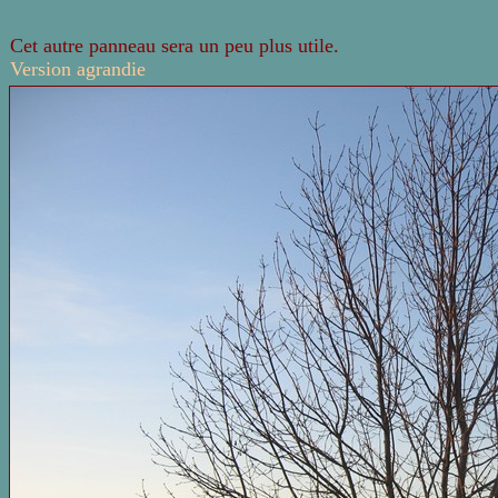
Cet autre panneau sera un peu plus utile.
Version agrandie