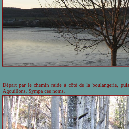
Départ par le chemin raide à côté de la boulangerie, puis 
Agouillons. Sympa ces noms.