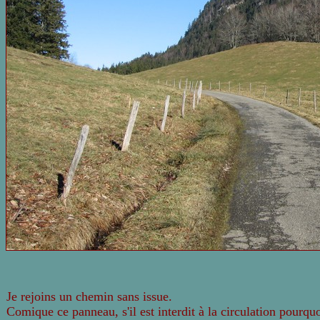
Je rejoins un chemin sans issue.
Comique ce panneau, s'il est interdit à la circulation pourquo