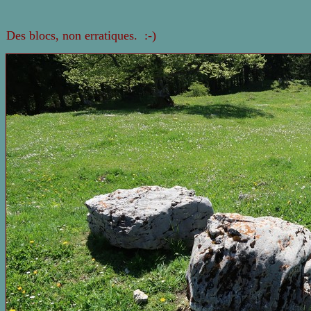
Des blocs, non erratiques. :-)