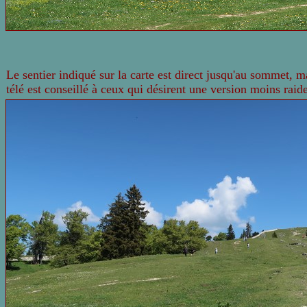
Le sentier indiqué sur la carte est direct jusqu'au sommet, ma
télé est conseillé à ceux qui désirent une version moins raide