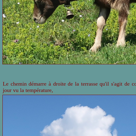
Le chemin démarre à droite de la terrasse qu'il s'agit de c
jour vu la température,