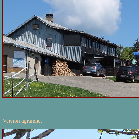
Version agrandie.