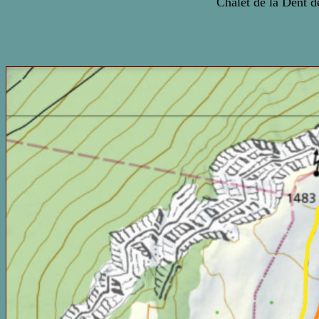
Chalet de la Dent d