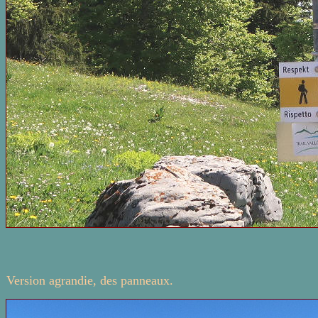
Version agrandie, des panneaux.