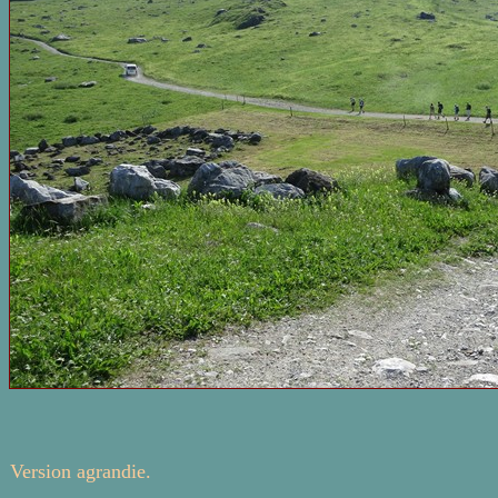
Version agrandie.