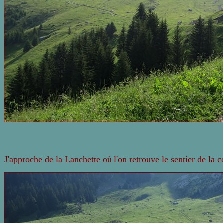
J'approche de la Lanchette où l'on retrouve le sentier de la 