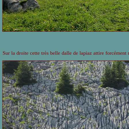
Sur la droite cette très belle dalle de lapiaz attire forcémen