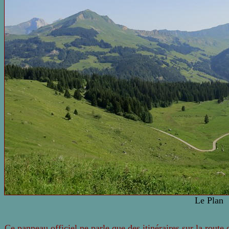
Le Plan
Ce panneau officiel ne parle que des itinéraires sur la route d'