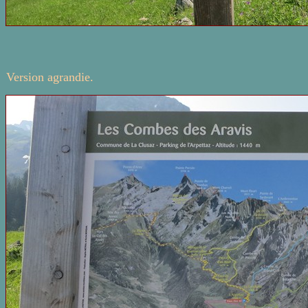
Version agrandie.