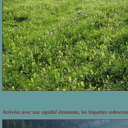
Arrivées avec une rapidité étonnante, les biquettes redescend