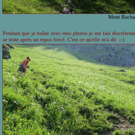
Mont Racha
Pendant que je traîne avec mes photos je me fais discrètem
se teste après un repos forcé. C'est ce qu'elle
m'a dit ;-)