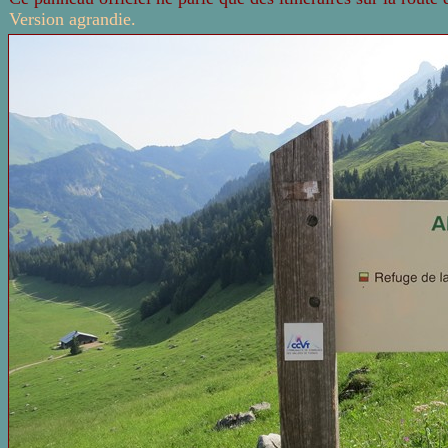
Version agrandie.