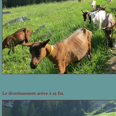
Le divertissement arrive à sa fin.