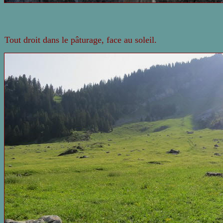
Tout droit dans le pâturage, face au soleil.