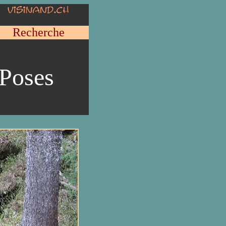
Recherche
Poses