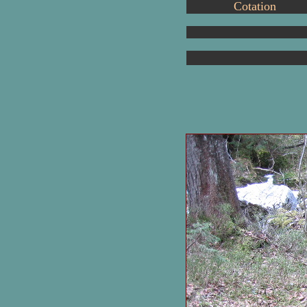
Cotation