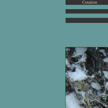
Cotation