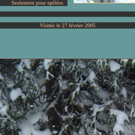
Seulement pour spéléos
Visitée le 27 février 2005