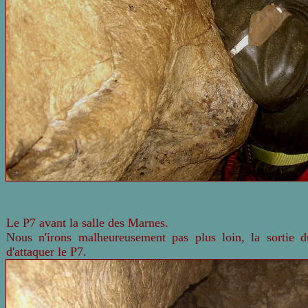
Le P7 avant la
salle
des Marnes
.
Nous n'irons malheureusement pas plus loin, la sortie 
d'attaquer le P7.