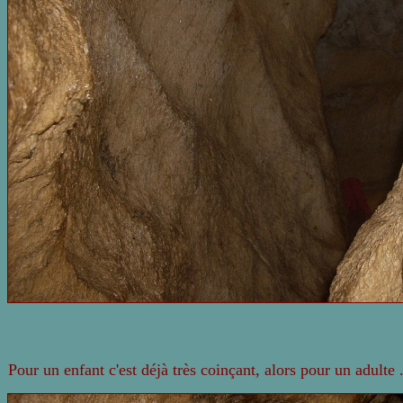
Pour un enfant c'est déjà très coinçant, alors pour un adulte .