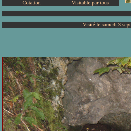
Cotation
Visitable par tous
Visité le samedi 3 se