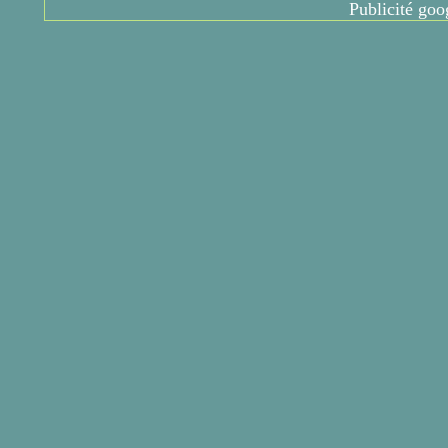
Publicité goo