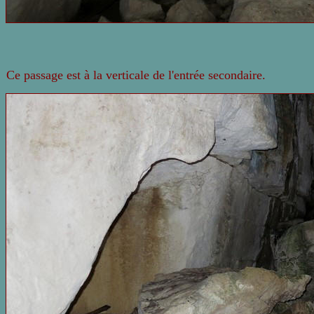
Ce passage est à la verticale de l'entrée secondaire.