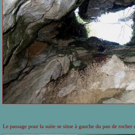
Le passage pour la suite se situe à gauche du pan de rocher 