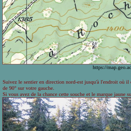
https://map.geo.a
Suivez le sentier en direction nord-est jusqu'à l'endroit où il
de 90° sur votre gauche.
Si vous avez de la chance cette souche et le marque jaune sur