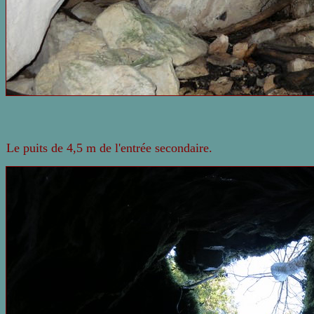
Le puits de 4,5 m de l'entrée secondaire.