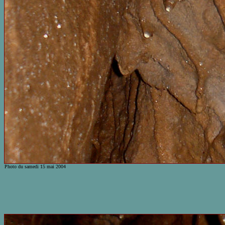
Photo du samedi 15 mai 2004