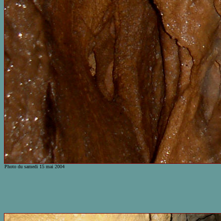
Photo du samedi 15 mai 2004