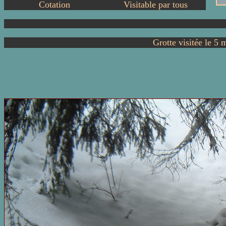
Cotation
Visitable par tous
Grotte visitée le 5