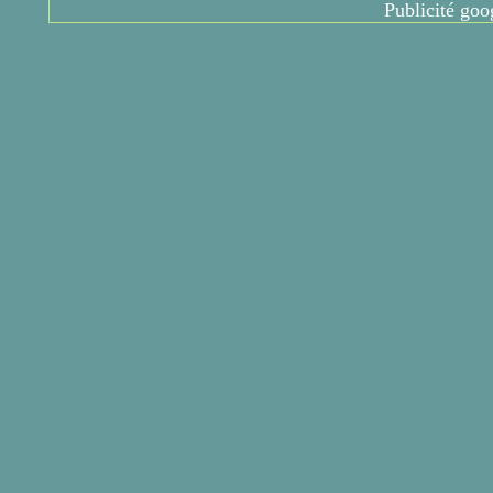
Publicité goo