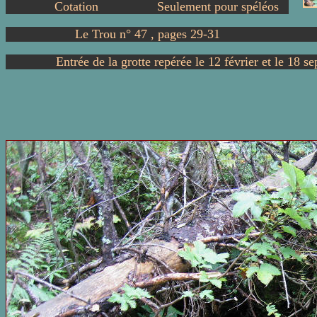
Cotation
Seulement pour spéléos
Le Trou n° 47 , pages 29-31
Entrée de la grotte repérée le 12 février et le 18 