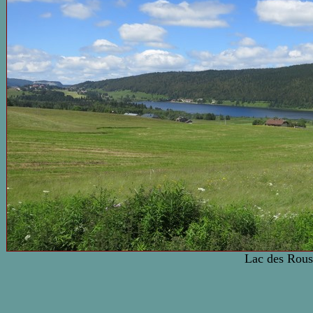
Lac des Rous