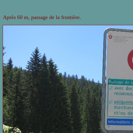
Après 60 m, passage de la frontière.