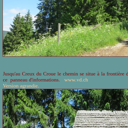
Jusqu'au Creux du Croue le chemin se situe à la frontière 
ce panneau d'informations.
www.vd.ch
Version agrandie.