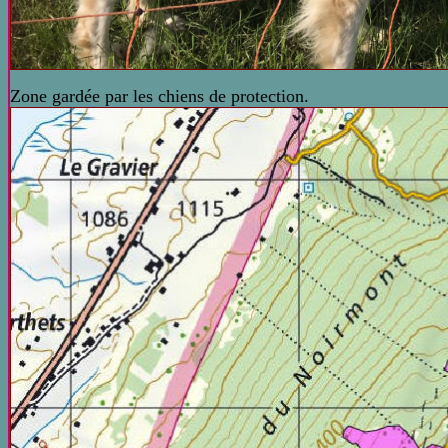
Zone gardée par les chiens de protection.