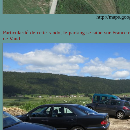
http://maps.goo
Particularité de cette rando, le parking se situe sur France
de Vaud.