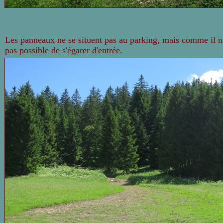
Les panneaux ne se situent pas au parking, mais comme il n'y
pas possible de s'égarer d'entrée.