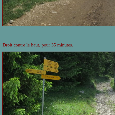
Droit contre le haut, pour 35 minutes.