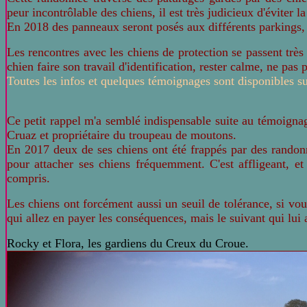
peur incontrôlable des chiens, il est très judicieux d'éviter l
En 2018 des panneaux seront posés aux différents parkings, 
Les rencontres avec les chiens de protection se passent très 
chien faire son travail d'identification, rester calme, ne pas
Toutes les infos et quelques témoignages sont disponibles 
Ce petit rappel m'a semblé indispensable suite au témoigna
Cruaz et propriétaire du troupeau de moutons.
En 2017 deux de ses chiens ont été frappés par des randonneu
pour attacher ses chiens fréquemment. C'est affligeant, et
compris.
Les chiens ont forcément aussi un seuil de tolérance, si vou
qui allez en payer les conséquences, mais le suivant qui lui 
Rocky et Flora, les gardiens du Creux du Croue.