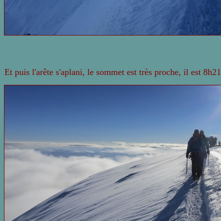
Et puis l'arête s'aplani, le sommet est très proche, il est 8h21