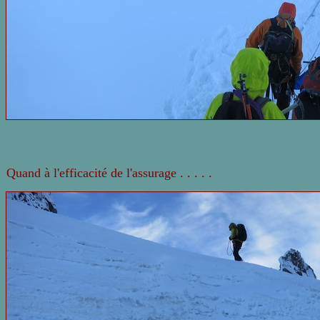
Quand à l'efficacité de l'assurage . . . . .