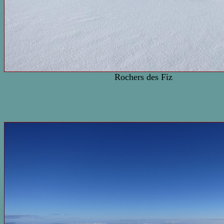
Rochers des Fiz