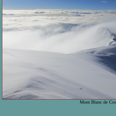
Mont Blanc de Co