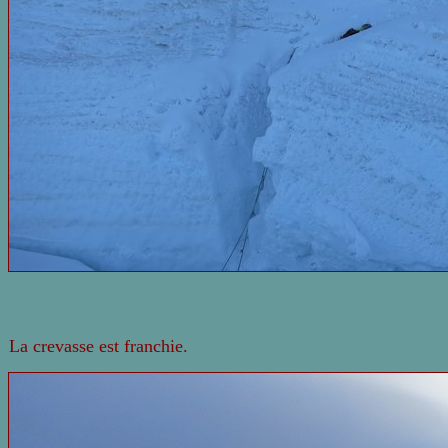
La crevasse est franchie.