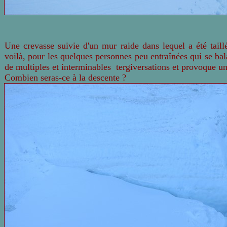
Une crevasse suivie d'un mur raide dans lequel a été taill
voilà, pour les quelques personnes peu entraînées qui se bala
de multiples et interminables tergiversations et provoque 
Combien seras-ce à la descente ?