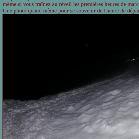
même si vous traînez au réveil les premières heures de march
Une photo quand même pour se souvenir de l'heure de départ