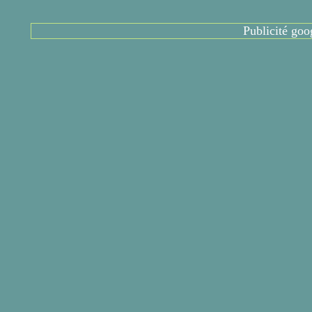
Publicité goo