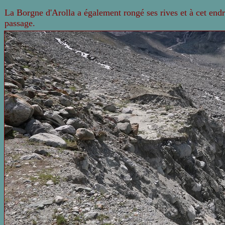
La Borgne d'Arolla a également rongé ses rives et à cet endroi
passage.