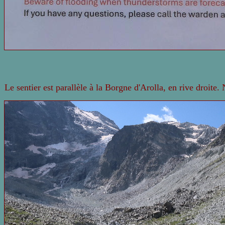
Le sentier est parallèle à la Borgne d'Arolla, en rive droite.