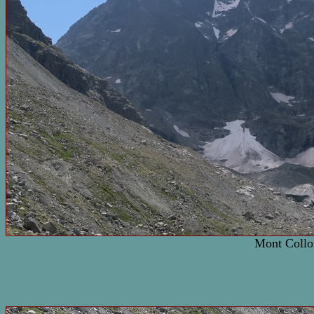
Mont Collo