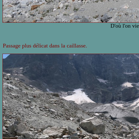
D'où l'on vie
Passage plus délicat dans la caillasse.