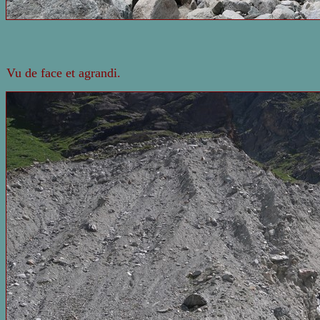
Vu de face et agrandi.