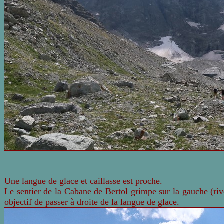
Une langue de glace et caillasse est proche.
Le sentier de la Cabane de Bertol grimpe sur la gauche (ri
objectif de passer à droite de la langue de glace.