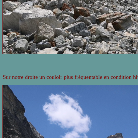
Sur notre droite un couloir plus fréquentable en condition hi