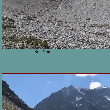
Roc Noir