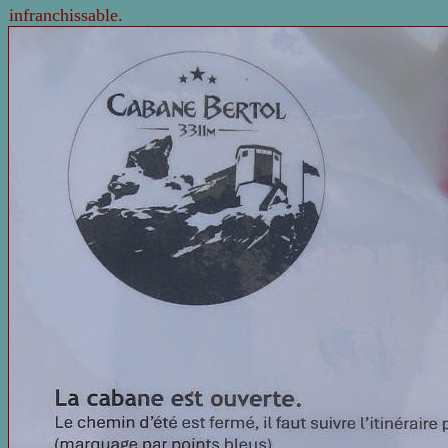
infranchissable.