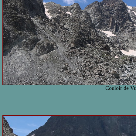
Couloir de V