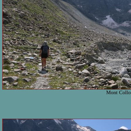
Mont Collo