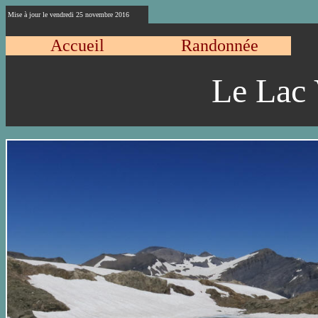
Mise à jour le
vendredi 25 novembre 2016
Accueil
Randonnée
Le Lac 